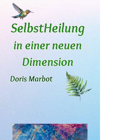
SelbstHeilung
in einer neuen
Dimension
Doris Marbot